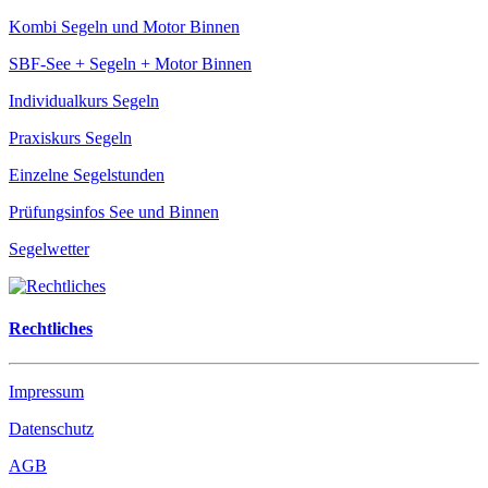
Kombi Segeln und Motor Binnen
SBF-See + Segeln + Motor Binnen
Individualkurs Segeln
Praxiskurs Segeln
Einzelne Segelstunden
Prüfungsinfos See und Binnen
Segelwetter
Rechtliches
Impressum
Datenschutz
AGB