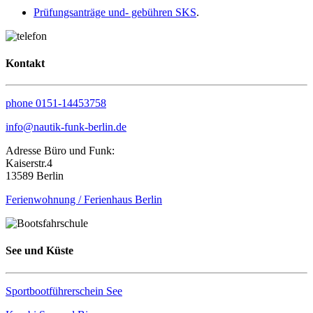
Prüfungsanträge und- gebühren SKS
.
Kontakt
phone 0151-14453758
info@nautik-funk-berlin.de
Adresse Büro und Funk:
Kaiserstr.4
13589 Berlin
Ferienwohnung / Ferienhaus Berlin
See und Küste
Sportbootführerschein See