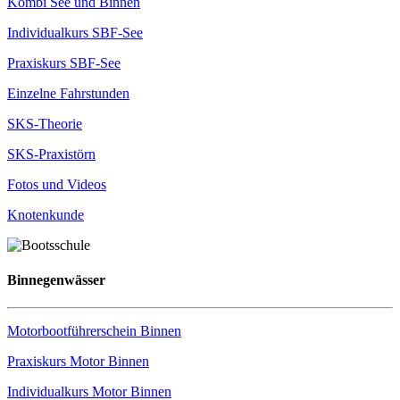
Kombi See und Binnen
Individualkurs SBF-See
Praxiskurs SBF-See
Einzelne Fahrstunden
SKS-Theorie
SKS-Praxistörn
Fotos und Videos
Knotenkunde
Binnegenwässer
Motorbootführerschein Binnen
Praxiskurs Motor Binnen
Individualkurs Motor Binnen