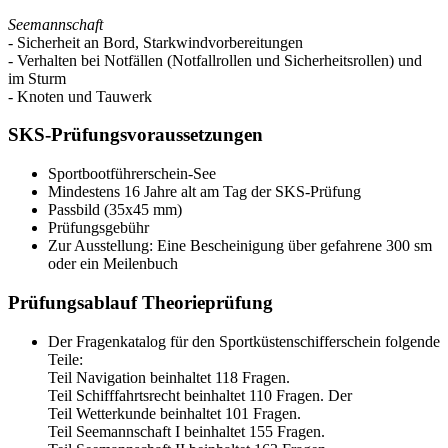
Seemannschaft
- Sicherheit an Bord, Starkwindvorbereitungen
- Verhalten bei Notfällen (Notfallrollen und Sicherheitsrollen) und
im Sturm
- Knoten und Tauwerk
SKS-Prüfungsvoraussetzungen
Sportbootführerschein-See
Mindestens 16 Jahre alt am Tag der SKS-Prüfung
Passbild (35x45 mm)
Prüfungsgebühr
Zur Ausstellung: Eine Bescheinigung über gefahrene 300 sm
oder ein Meilenbuch
Prüfungsablauf Theorieprüfung
Der Fragenkatalog für den Sportküstenschifferschein folgende
Teile:
Teil Navigation beinhaltet 118 Fragen.
Teil Schifffahrtsrecht beinhaltet 110 Fragen. Der
Teil Wetterkunde beinhaltet 101 Fragen.
Teil Seemannschaft I beinhaltet 155 Fragen.