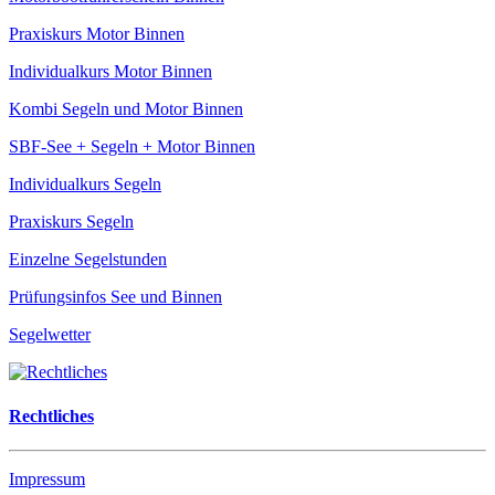
Praxiskurs Motor Binnen
Individualkurs Motor Binnen
Kombi Segeln und Motor Binnen
SBF-See + Segeln + Motor Binnen
Individualkurs Segeln
Praxiskurs Segeln
Einzelne Segelstunden
Prüfungsinfos See und Binnen
Segelwetter
Rechtliches
Impressum