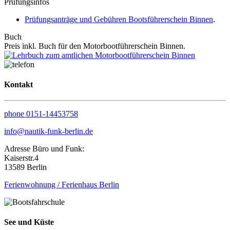
Prüfungsinfos
Prüfungsanträge und Gebühren Bootsführerschein Binnen
.
Buch
Preis inkl. Buch für den Motorbootführerschein Binnen.
Kontakt
phone 0151-14453758
info@nautik-funk-berlin.de
Adresse Büro und Funk:
Kaiserstr.4
13589 Berlin
Ferienwohnung / Ferienhaus Berlin
See und Küste