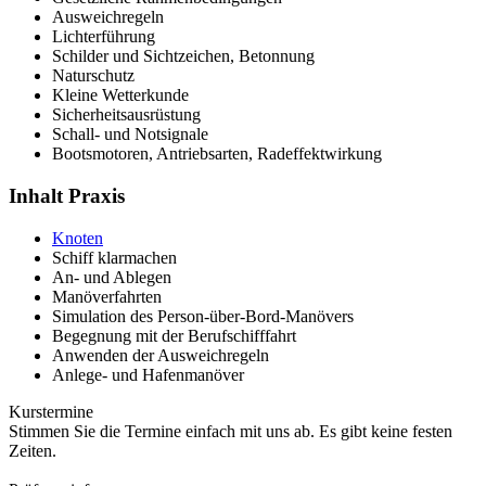
Ausweichregeln
Lichterführung
Schilder und Sichtzeichen, Betonnung
Naturschutz
Kleine Wetterkunde
Sicherheitsausrüstung
Schall- und Notsignale
Bootsmotoren, Antriebsarten, Radeffektwirkung
Inhalt Praxis
Knoten
Schiff klarmachen
An- und Ablegen
Manöverfahrten
Simulation des Person-über-Bord-Manövers
Begegnung mit der Berufschifffahrt
Anwenden der Ausweichregeln
Anlege- und Hafenmanöver
Kurstermine
Stimmen Sie die Termine einfach mit uns ab. Es gibt keine festen
Zeiten.