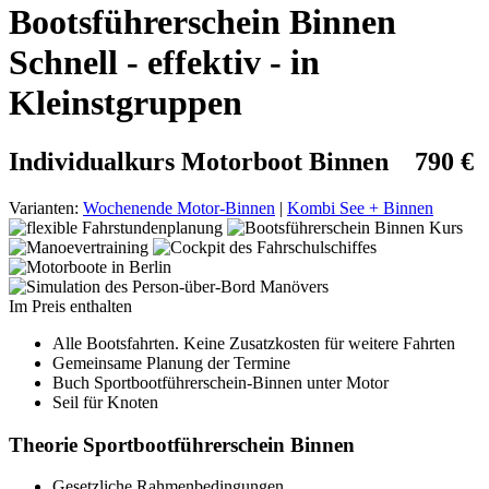
Bootsführerschein Binnen
Schnell - effektiv - in
Kleinstgruppen
Individualkurs Motorboot Binnen 790 €
Varianten:
Wochenende Motor-Binnen
|
Kombi See + Binnen
Im Preis enthalten
Alle Bootsfahrten. Keine Zusatzkosten für weitere Fahrten
Gemeinsame Planung der Termine
Buch Sportbootführerschein-Binnen unter Motor
Seil für Knoten
Theorie Sportbootführerschein Binnen
Gesetzliche Rahmenbedingungen