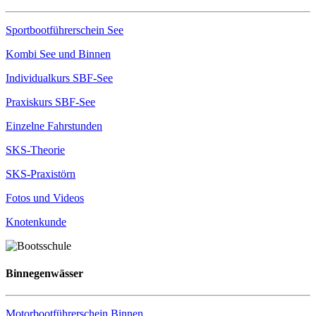
Sportbootführerschein See
Kombi See und Binnen
Individualkurs SBF-See
Praxiskurs SBF-See
Einzelne Fahrstunden
SKS-Theorie
SKS-Praxistörn
Fotos und Videos
Knotenkunde
Binnegenwässer
Motorbootführerschein Binnen